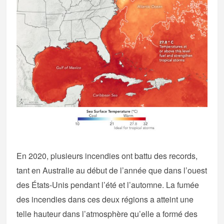
En 2020, plusieurs incendies ont battu des records,
tant en Australie au début de l’année que dans l’ouest
des États-Unis pendant l’été et l’automne. La fumée
des incendies dans ces deux régions a atteint une
telle hauteur dans l’atmosphère qu’elle a formé des