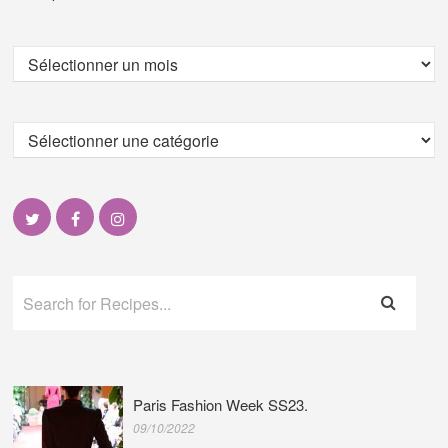
Paris Fashion Week SS23.
09/10/2022