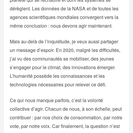
dérèglent. Les données de la NASA et de toutes les
agences scientifiques mondiales convergent vers la
même conclusion : nous devons agir maintenant.
Mais au-delà de l’inquiétude, je veux aussi partager
un message d’espoir. En 2020, malgré les difficultés,
j’ai vu des communautés se mobiliser, des jeunes
s’engager pour le climat, des innovations émerger.
L’humanité possède les connaissances et les
technologies nécessaires pour relever ce défi.
Ce qui nous manque parfois, c’est la volonté
collective d’agir. Chacun de nous, à son échelle, peut
contribuer : par nos choix de consommation, par notre
vote, par notre voix. Car finalement, la question n’est