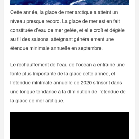
Cette année, la glace de mer arctique a atteint un
niveau presque record. La glace de mer est en fait
constituée d’eau de mer gelée, et elle croît et dégèle
au fil des saisons, atteignant généralement une
étendue minimale annuelle en septembre.
Le réchauffement de l’eau de l’océan a entraîné une
fonte plus importante de la glace cette année, et
l’étendue minimale annuelle de 2020 s’inscrit dans
une longue tendance à la diminution de l’étendue de
la glace de mer arctique.