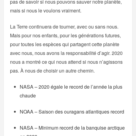
pas de savoir si nous pouvons sauver notre planète,
mais si nous le voulons vraiment.
La Terre continuera de tourner, avec ou sans nous.
Mais pour nos enfants, pour les générations futures,
pour toutes les espèces qui partagent cette planète
avec nous, nous avons la responsabilité d’agir. 2020
nous a montré ce qui nous attend si nous n’agissons
pas. À nous de choisir un autre chemin.
NASA – 2020 égale le record de l’année la plus
chaude
NOAA – Saison des ouragans atlantiques record
NASA – Minimum record de la banquise arctique