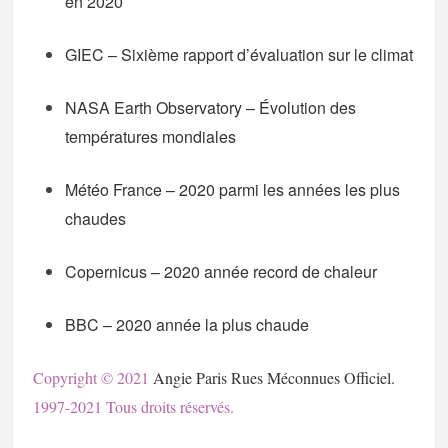
en 2020
GIEC – Sixième rapport d’évaluation sur le climat
NASA Earth Observatory – Évolution des
températures mondiales
Météo France – 2020 parmi les années les plus
chaudes
Copernicus – 2020 année record de chaleur
BBC – 2020 année la plus chaude
Copyright © 2021
Angie Paris Rues Méconnues Officie
l.
1997-2021 Tous droits réservés.