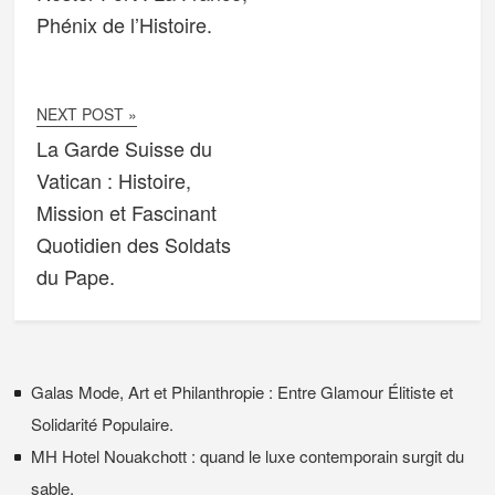
Phénix de l’Histoire.
NEXT POST »
La Garde Suisse du
Vatican : Histoire,
Mission et Fascinant
Quotidien des Soldats
du Pape.
Galas Mode, Art et Philanthropie : Entre Glamour Élitiste et
Solidarité Populaire.
MH Hotel Nouakchott : quand le luxe contemporain surgit du
sable.