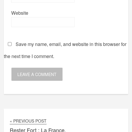
Website
Save my name, email, and website in this browser for
the next time I comment.
« PREVIOUS POST
Rester Fort : La France,