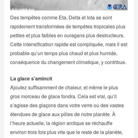
Des tempêtes comme Eta, Delta et Iota se sont
rapidement transformées de tempêtes tropicales plus
petites et plus faibles en ouragans plus destructeurs.
Cette intensification rapide est compliquée, mais il est
probable qu’un temps plus chaud et plus humide,
conséquence du changement climatique, y contribue.
La glace s’amincit
Ajoutez suffisamment de chaleur, et même le plus
gros morceau de glace fondra. Cela est vrai, qu’il
s’agisse des glaçons dans votre verre ou des vastes
étendues de glace aux pôles de notre planète. À
l’heure actuelle, la région arctique se réchauffe
environ trois fois plus vite que le reste de la planète,