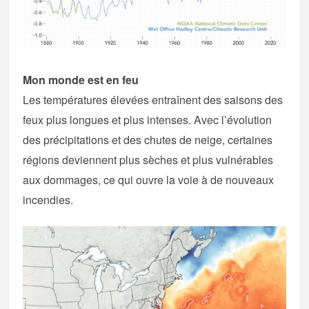
Mon monde est en feu
Les températures élevées entraînent des saisons des
feux plus longues et plus intenses. Avec l’évolution
des précipitations et des chutes de neige, certaines
régions deviennent plus sèches et plus vulnérables
aux dommages, ce qui ouvre la voie à de nouveaux
incendies.