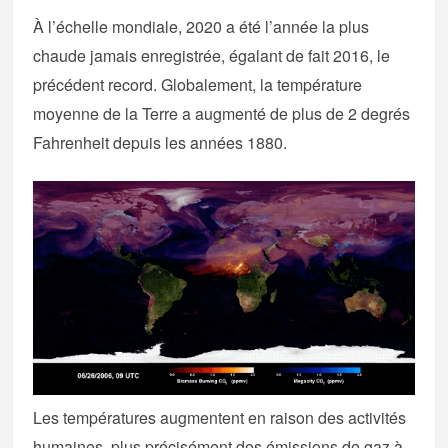
À l’échelle mondiale, 2020 a été l’année la plus
chaude jamais enregistrée, égalant de fait 2016, le
précédent record. Globalement, la température
moyenne de la Terre a augmenté de plus de 2 degrés
Fahrenheit depuis les années 1880.
Les températures augmentent en raison des activités
humaines, plus précisément des émissions de gaz à