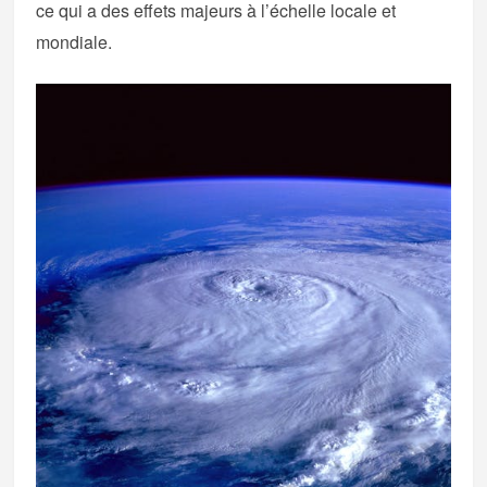
ce qui a des effets majeurs à l’échelle locale et
mondiale.