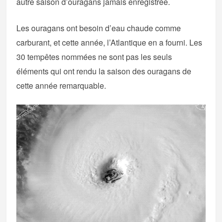
autre saison d’ouragans jamais enregistrée.
Les ouragans ont besoin d’eau chaude comme
carburant, et cette année, l’Atlantique en a fourni. Les
30 tempêtes nommées ne sont pas les seuls
éléments qui ont rendu la saison des ouragans de
cette année remarquable.