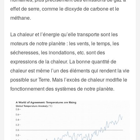
effet de serre, comme le dioxyde de carbone et le
méthane.
La chaleur et l’énergie qu’elle transporte sont les
moteurs de notre planète : les vents, le temps, les
sécheresses, les inondations, etc. sont des
expressions de la chaleur. La bonne quantité de
chaleur est même l’un des éléments qui rendent la vie
possible sur Terre. Mais l’excès de chaleur modifie le
fonctionnement des systèmes de notre planète.