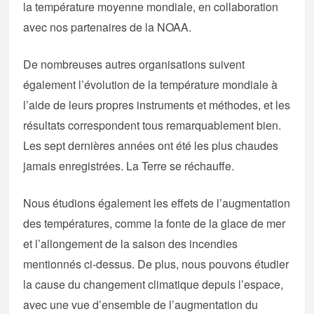
la température moyenne mondiale, en collaboration
avec nos partenaires de la NOAA.
De nombreuses autres organisations suivent
également l’évolution de la température mondiale à
l’aide de leurs propres instruments et méthodes, et les
résultats correspondent tous remarquablement bien.
Les sept dernières années ont été les plus chaudes
jamais enregistrées. La Terre se réchauffe.
Nous étudions également les effets de l’augmentation
des températures, comme la fonte de la glace de mer
et l’allongement de la saison des incendies
mentionnés ci-dessus. De plus, nous pouvons étudier
la cause du changement climatique depuis l’espace,
avec une vue d’ensemble de l’augmentation du