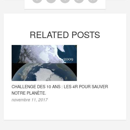
RELATED POSTS
CHALLENGE DES 10 ANS : LES 4R POUR SAUVER
NOTRE PLANÈTE.
novembre 11, 2017