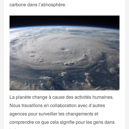
carbone dans l’atmosphère.
La planète change à cause des activités humaines.
Nous travaillons en collaboration avec d’autres
agences pour surveiller les changements et
comprendre ce que cela signifie pour les gens dans