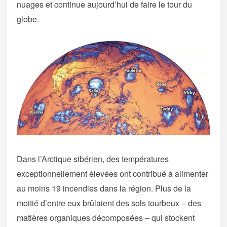
nuages et continue aujourd’hui de faire le tour du
globe.
Dans l’Arctique sibérien, des températures
exceptionnellement élevées ont contribué à alimenter
au moins 19 incendies dans la région. Plus de la
moitié d’entre eux brûlaient des sols tourbeux – des
matières organiques décomposées – qui stockent