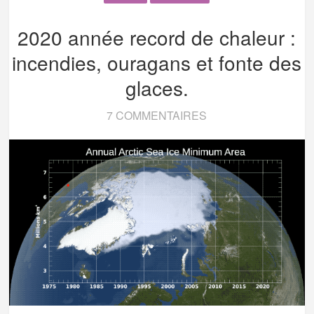
2020 année record de chaleur :
incendies, ouragans et fonte des
glaces.
7 COMMENTAIRES