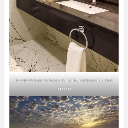
la salle de bains du Fasq Hotel calire, fonctionnelle et bien
agencée