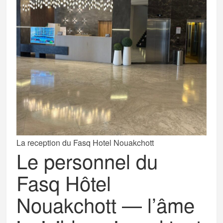
La reception du Fasq Hotel Nouakchott
Le personnel du
Fasq Hôtel
Nouakchott — l’âme