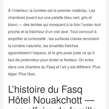
À l’intérieur, la lumière est le premier matériau. Les
chambres jouent sur une palette bleu-vert, gris et
blanc — des teintes qui évoquent à la fois l’océan tout
proche et la fraîcheur d’un ciel lavé. Tout concourt à
amplifier la luminosité : les surfaces claires renvoient
la lumière naturelle, les tonalités fraîches
agrandissent l’espace, et le gris pose juste ce qu’il
faut de profondeur pour éviter la froideur. On entre
dans une chambre du Fasq et l’air y est différent. Plus
léger. Plus libre.
L’histoire du Fasq
Hôtel Nouakchott —