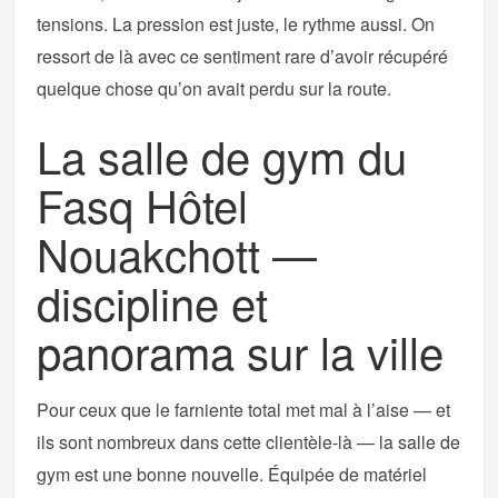
tensions. La pression est juste, le rythme aussi. On
ressort de là avec ce sentiment rare d’avoir récupéré
quelque chose qu’on avait perdu sur la route.
La salle de gym du
Fasq Hôtel
Nouakchott —
discipline et
panorama sur la ville
Pour ceux que le farniente total met mal à l’aise — et
ils sont nombreux dans cette clientèle-là — la salle de
gym est une bonne nouvelle. Équipée de matériel