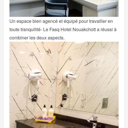
Un espace bien agencé et équipé pour travailler en
toute tranquilité- Le Fasq Hotel Nouakchott a réussi à
combiner les deux aspects.