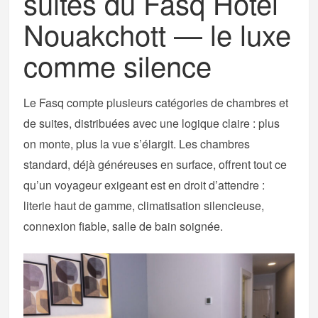
suites du Fasq Hôtel
Nouakchott — le luxe
comme silence
Le Fasq compte plusieurs catégories de chambres et
de suites, distribuées avec une logique claire : plus
on monte, plus la vue s’élargit. Les chambres
standard, déjà généreuses en surface, offrent tout ce
qu’un voyageur exigeant est en droit d’attendre :
literie haut de gamme, climatisation silencieuse,
connexion fiable, salle de bain soignée.