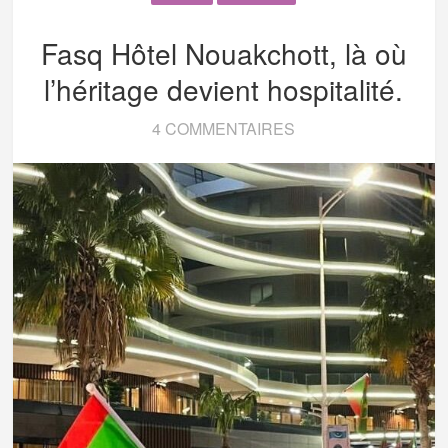
Fasq Hôtel Nouakchott, là où
l’héritage devient hospitalité.
4 COMMENTAIRES