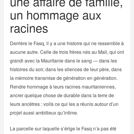
une affaire de famille,
un hommage aux
racines
Derrière le Fasq, il y a une histoire qui ne ressemble à
aucune autre. Celle de trois frères nés au Mali, qui ont
grandi avec la Mauritanie dans le sang — dans les
histoires du soir, dans les silences de leur père, dans
la mémoire transmise de génération en génération.
Rendre hommage à leurs racines mauritaniennes,
ancrer quelque chose de durable dans la terre de
leurs ancêtres : voilà ce qui les a réunis autour d’un
projet aussi ambitieux qu’intime.
La parcelle sur laquelle s’érige le Fasq n’a pas été