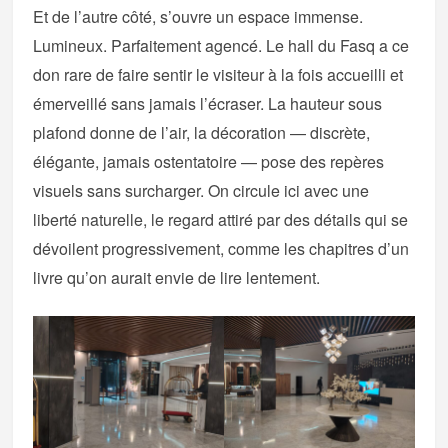
Et de l’autre côté, s’ouvre un espace immense.
Lumineux. Parfaitement agencé. Le hall du Fasq a ce
don rare de faire sentir le visiteur à la fois accueilli et
émerveillé sans jamais l’écraser. La hauteur sous
plafond donne de l’air, la décoration — discrète,
élégante, jamais ostentatoire — pose des repères
visuels sans surcharger. On circule ici avec une
liberté naturelle, le regard attiré par des détails qui se
dévoilent progressivement, comme les chapitres d’un
livre qu’on aurait envie de lire lentement.