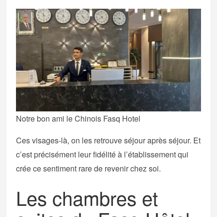
Notre bon ami le Chinois Fasq Hotel
Ces visages-là, on les retrouve séjour après séjour. Et
c’est précisément leur fidélité à l’établissement qui
crée ce sentiment rare de revenir chez soi.
Les chambres et