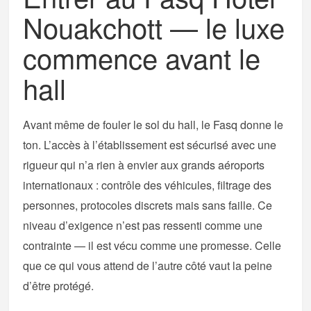
Nouakchott — le luxe
commence avant le
hall
Avant même de fouler le sol du hall, le Fasq donne le
ton. L’accès à l’établissement est sécurisé avec une
rigueur qui n’a rien à envier aux grands aéroports
internationaux : contrôle des véhicules, filtrage des
personnes, protocoles discrets mais sans faille. Ce
niveau d’exigence n’est pas ressenti comme une
contrainte — il est vécu comme une promesse. Celle
que ce qui vous attend de l’autre côté vaut la peine
d’être protégé.