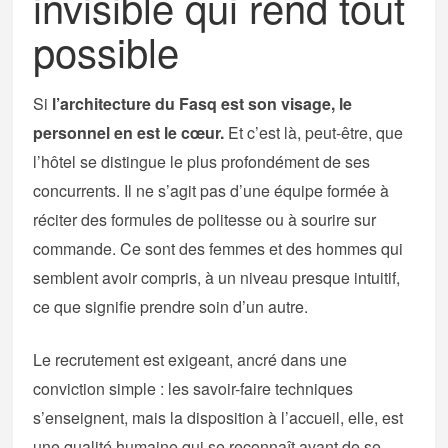
invisible qui rend tout
possible
Si
l’architecture du Fasq est son visage, le
personnel en est le cœur.
Et c’est là, peut-être, que
l’hôtel se distingue le plus profondément de ses
concurrents. Il ne s’agit pas d’une équipe formée à
réciter des formules de politesse ou à sourire sur
commande. Ce sont des femmes et des hommes qui
semblent avoir compris, à un niveau presque intuitif,
ce que signifie prendre soin d’un autre.
Le recrutement est exigeant, ancré dans une
conviction simple : les savoir-faire techniques
s’enseignent, mais la disposition à l’accueil, elle, est
une qualité humaine qui se reconnaît avant de se