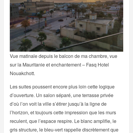
Vue matinale depuis le balcon de ma chambre, vue
sur la Mauritanie et enchantement – Fasq Hotel
Nouakchott.
Les suites poussent encore plus loin cette logique
d’ouverture. Un salon séparé, une terrasse privée
d’où l’on voit la ville s’étirer jusqu’à la ligne de
l’horizon, et toujours cette impression que les murs
reculent, que l’espace respire. Le blanc amplifie, le
gris structure, le bleu-vert rappelle discrètement que