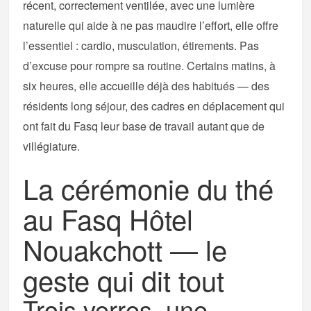
récent, correctement ventilée, avec une lumière
naturelle qui aide à ne pas maudire l’effort, elle offre
l’essentiel : cardio, musculation, étirements. Pas
d’excuse pour rompre sa routine. Certains matins, à
six heures, elle accueille déjà des habitués — des
résidents long séjour, des cadres en déplacement qui
ont fait du Fasq leur base de travail autant que de
villégiature.
La cérémonie du thé
au Fasq Hôtel
Nouakchott — le
geste qui dit tout
Trois verres, une