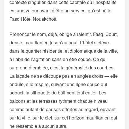
contexte singulier, dans cette capitale où l’hospitalité
est une valeur avant d’être un service, qu’est né le
Fasq Hôtel Nouakchott.
Prononcer le nom, déjà, oblige à ralentir. Fasq. Court,
dense, mauritanien jusqu’au bout. L’hôtel s’élève
dans le quartier résidentiel et diplomatique de la ville,
à l’abri de l’agitation sans en être coupé. Ce qui
surprend d’emblée, c’est la générosité des courbes.
La façade ne se découpe pas en angles droits — elle
ondule, elle respire, suivant une ligne douce qui
adoucit la silhouette du bâtiment tout entier. Les
balcons et les terrasses rythment chaque niveau
comme autant de pauses offertes au regard, ouvrant
sur la ville, sur le ciel, sur cet horizon mauritanien qui
ne ressemble à aucun autre.