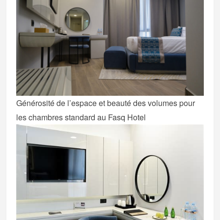
Générosité de l’espace et beauté des volumes pour
les chambres standard au Fasq Hotel