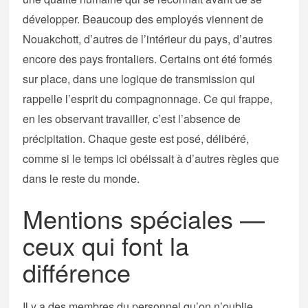
développer. Beaucoup des employés viennent de
Nouakchott, d’autres de l’intérieur du pays, d’autres
encore des pays frontaliers. Certains ont été formés
sur place, dans une logique de transmission qui
rappelle l’esprit du compagnonnage. Ce qui frappe,
en les observant travailler, c’est l’absence de
précipitation. Chaque geste est posé, délibéré,
comme si le temps ici obéissait à d’autres règles que
dans le reste du monde.
Mentions spéciales —
ceux qui font la
différence
Il y a des membres du personnel qu’on n’oublie