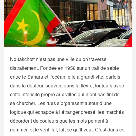
Nouakchott n’est pas une ville qu’on traverse
distraitement. Fondée en 1958 sur un trait de sable
entre le Sahara et l’océan, elle a grandi vite, parfois
dans la douleur, souvent dans la fièvre, toujours avec
cette intensité propre aux villes qui n’ont pas fini de
se chercher. Les rues s’organisent autour d’une
logique qui échappe à l’étranger pressé, les marchés
débordent de couleurs que les mots peinent à
nommer, et le vent, lui, fait ce qu’il veut. C’est dans ce