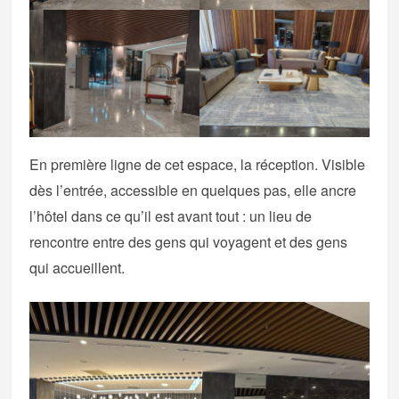
En première ligne de cet espace, la réception. Visible
dès l’entrée, accessible en quelques pas, elle ancre
l’hôtel dans ce qu’il est avant tout : un lieu de
rencontre entre des gens qui voyagent et des gens
qui accueillent.