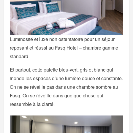
Luminosité et luxe non ostentatoire pour un séjour
reposant et réussi au Fasq Hotel – chambre gamme
standard
Et partout, cette palette bleu-vert, gris et blanc qui
inonde les espaces d’une lumière douce et constante.
On ne se réveille pas dans une chambre sombre au
Fasq. On se réveille dans quelque chose qui
ressemble à la clarté.