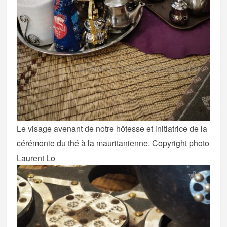
Le visage avenant de notre hôtesse et initiatrice de la
cérémonie du thé à la mauritanienne. Copyright photo
Laurent Lo