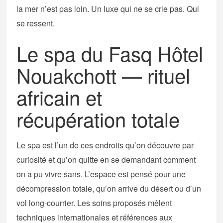
la mer n’est pas loin. Un luxe qui ne se crie pas. Qui
se ressent.
Le spa du Fasq Hôtel
Nouakchott — rituel
africain et
récupération totale
Le spa est l’un de ces endroits qu’on découvre par
curiosité et qu’on quitte en se demandant comment
on a pu vivre sans. L’espace est pensé pour une
décompression totale, qu’on arrive du désert ou d’un
vol long-courrier. Les soins proposés mêlent
techniques internationales et références aux