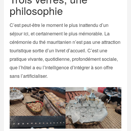
philosophie
C’est peut-être le moment le plus inattendu d’un
séjour ici, et certainement le plus mémorable. La
cérémonie du thé mauritanien n’est pas une attraction
touristique sortie d’un livret d’accueil. C’est une
pratique vivante, quotidienne, profondément sociale,
que l’hôtel a eu l’intelligence d’intégrer à son offre
sans l’artificialiser.