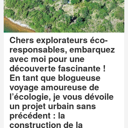
Chers explorateurs éco-
responsables, embarquez
avec moi pour une
découverte fascinante !
En tant que blogueuse
voyage amoureuse de
l’écologie, je vous dévoile
un projet urbain sans
précédent : la
construction de la