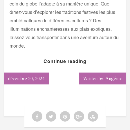
coin du globe l’adapte à sa manière unique. Que
diriez-vous d’explorer les traditions festives les plus
emblématiques de différentes cultures ? Des
illuminations enchanteresses aux plats exotiques,
laissez-vous transporter dans une aventure autour du
monde.
Continue reading
décembre 20, 2024
Written by: Angénic