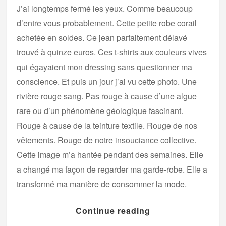
J’ai longtemps fermé les yeux. Comme beaucoup
d’entre vous probablement. Cette petite robe corail
achetée en soldes. Ce jean parfaitement délavé
trouvé à quinze euros. Ces t-shirts aux couleurs vives
qui égayaient mon dressing sans questionner ma
conscience. Et puis un jour j’ai vu cette photo. Une
rivière rouge sang. Pas rouge à cause d’une algue
rare ou d’un phénomène géologique fascinant.
Rouge à cause de la teinture textile. Rouge de nos
vêtements. Rouge de notre insouciance collective.
Cette image m’a hantée pendant des semaines. Elle
a changé ma façon de regarder ma garde-robe. Elle a
transformé ma manière de consommer la mode.
Continue reading