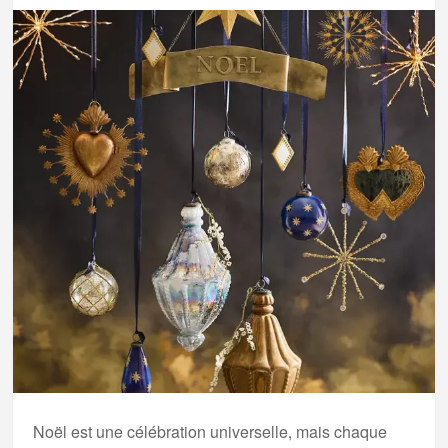
Noël est une célébration universelle, mais chaque