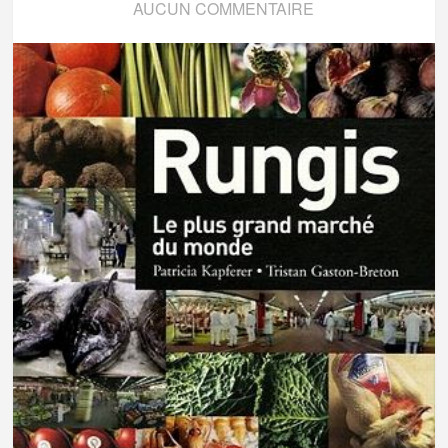
AUCUN COMMENTAIRE