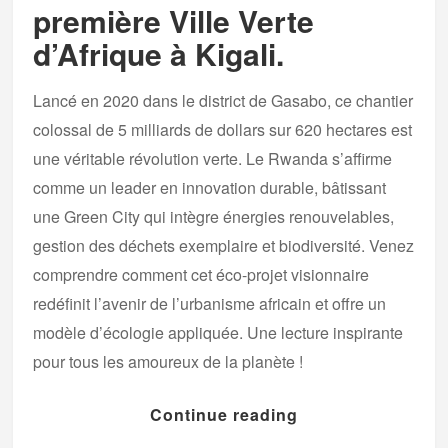
première Ville Verte
d’Afrique à Kigali.
Lancé en 2020 dans le district de Gasabo, ce chantier
colossal de 5 milliards de dollars sur 620 hectares est
une véritable révolution verte. Le Rwanda s’affirme
comme un leader en innovation durable, bâtissant
une Green City qui intègre énergies renouvelables,
gestion des déchets exemplaire et biodiversité. Venez
comprendre comment cet éco-projet visionnaire
redéfinit l’avenir de l’urbanisme africain et offre un
modèle d’écologie appliquée. Une lecture inspirante
pour tous les amoureux de la planète !
Continue reading