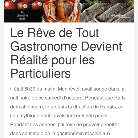
Le Rêve de Tout
Gastronome Devient
Réalité pour les
Particuliers
Il était 5h30 du matin. Mon réveil avait sonné dans la
nuit noire de ce samedi d’octobre. Pendant que Paris
dormait encore, je prenais la direction de Rungis, ce
lieu mythique dont j’avais tant entendu parler.
Pendant des années, j’ai rêvé de pouvoir pénétrer
dans ce temple de la gastronomie réservé aux