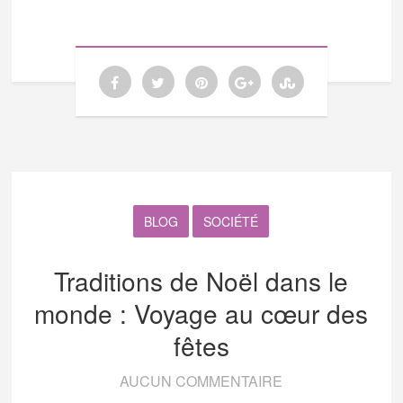
BLOG
SOCIÉTÉ
Traditions de Noël dans le
monde : Voyage au cœur des
fêtes
AUCUN COMMENTAIRE