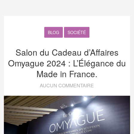
BLOG
SOCIÉTÉ
Salon du Cadeau d’Affaires
Omyague 2024 : L’Élégance du
Made in France.
AUCUN COMMENTAIRE