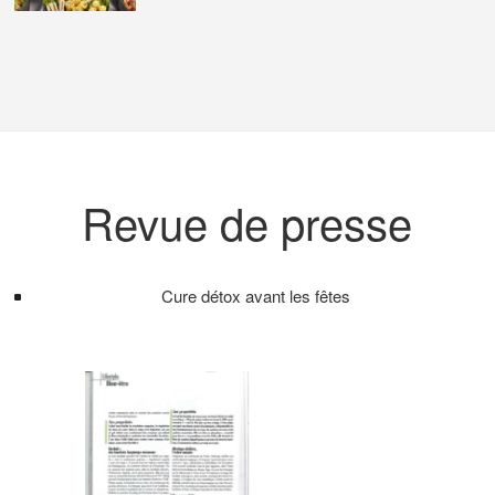
Revue de presse
Cure détox avant les fêtes