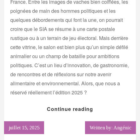
France. Entre les images de vaches bien coiffées, les
poignées de main des hommes politiques et les
quelques débordements qui font la une, on pourrait
croire que le SIA se résume à une carte postale
rustique ou à un terrain de jeu électoral. Mais derrière
cette vitrine, le salon est bien plus qu’un simple défilé
animalier ou un champ de bataille pour ambitions
politiques. C’est un lieu d’innovation, de gastronomie,
de rencontres et de réflexions sur notre avenir
alimentaire et environnemental. Alors, que nous a
réservé réellement l’édition 2025 ?
Continue reading
juillet 15, 2025
Written by: Angénic