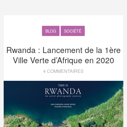
BLOG
SOCIÉTÉ
Rwanda : Lancement de la 1ère
Ville Verte d’Afrique en 2020
4 COMMENTAIRES