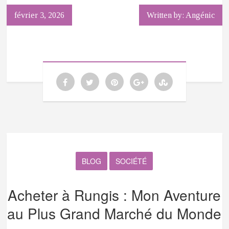
février 3, 2026
Written by: Angénic
BLOG
SOCIÉTÉ
Acheter à Rungis : Mon Aventure
au Plus Grand Marché du Monde