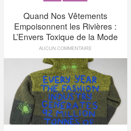
Quand Nos Vêtements
Empoisonnent les Rivières :
L’Envers Toxique de la Mode
AUCUN COMMENTAIRE