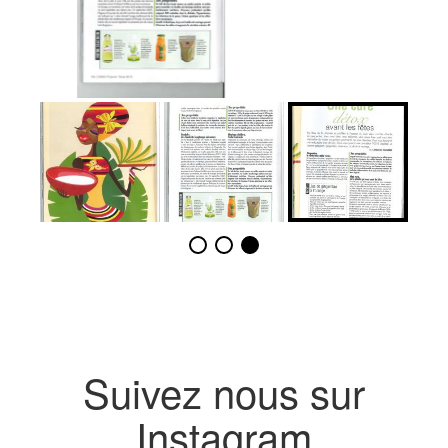
Suivez nous sur
Instagram