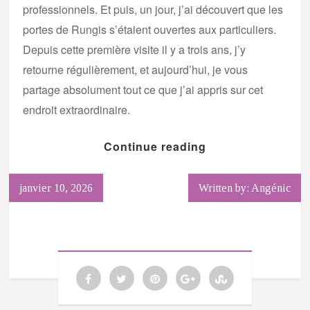
professionnels. Et puis, un jour, j’ai découvert que les
portes de Rungis s’étaient ouvertes aux particuliers.
Depuis cette première visite il y a trois ans, j’y
retourne régulièrement, et aujourd’hui, je vous
partage absolument tout ce que j’ai appris sur cet
endroit extraordinaire.
Continue reading
janvier 10, 2026
Written by: Angénic