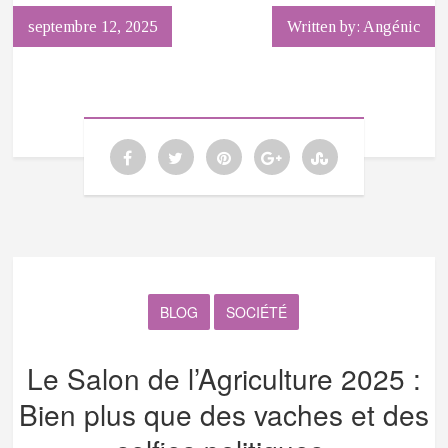
septembre 12, 2025
Written by: Angénic
BLOG
SOCIÉTÉ
Le Salon de l’Agriculture 2025 :
Bien plus que des vaches et des