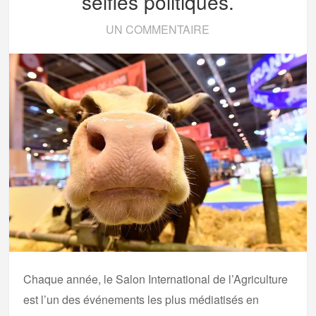
selfies politiques.
UN COMMENTAIRE
Chaque année, le Salon International de l’Agriculture
est l’un des événements les plus médiatisés en