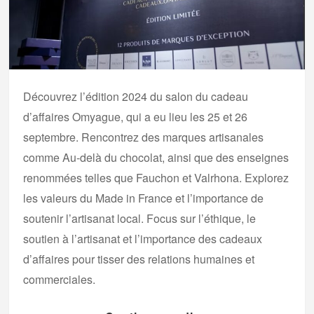
Découvrez l’édition 2024 du salon du cadeau
d’affaires Omyague, qui a eu lieu les 25 et 26
septembre. Rencontrez des marques artisanales
comme Au-delà du chocolat, ainsi que des enseignes
renommées telles que Fauchon et Valrhona. Explorez
les valeurs du Made in France et l’importance de
soutenir l’artisanat local. Focus sur l’éthique, le
soutien à l’artisanat et l’importance des cadeaux
d’affaires pour tisser des relations humaines et
commerciales.