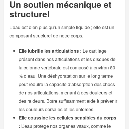
Un soutien mécanique et
structurel
L’eau est bien plus qu’un simple liquide ; elle est un
composant structurel de notre corps.
Elle lubrifie les articulations :
Le cartilage
présent dans nos articulations et les disques de
la colonne vertébrale est composé à environ 80
% d’eau. Une déshydratation sur le long terme
peut réduire la capacité d’absorption des chocs
de nos articulations, menant à des douleurs et
des raideurs. Boire suffisamment aide à prévenir
les douleurs dorsales et les entorses.
Elle coussine les cellules sensibles du corps
:
L’eau protège nos organes vitaux, comme le