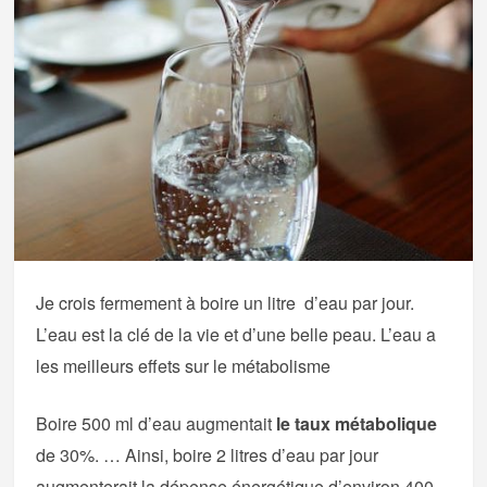
Je crois fermement à boire un litre d’eau par jour.
L’eau est la clé de la vie et d’une belle peau. L’eau a
les meilleurs effets sur le métabolisme
Boire 500 ml d’eau augmentait
le taux métabolique
de 30%. … Ainsi, boire 2 litres d’eau par jour
augmenterait la dépense énergétique d’environ 400