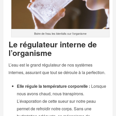
Boire de l’eau les bienfaits sur l’organisme
Le régulateur interne de
l’organisme
L’eau est le grand régulateur de nos systèmes
internes, assurant que tout se déroule à la perfection.
Elle régule la température corporelle :
Lorsque
nous avons chaud, nous transpirons.
L’évaporation de cette sueur sur notre peau
permet de refroidir notre corps. Sans une