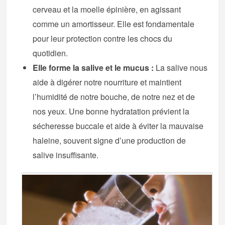
cerveau et la moelle épinière, en agissant
comme un amortisseur. Elle est fondamentale
pour leur protection contre les chocs du
quotidien.
Elle forme la salive et le mucus :
La salive nous
aide à digérer notre nourriture et maintient
l’humidité de notre bouche, de notre nez et de
nos yeux. Une bonne hydratation prévient la
sécheresse buccale et aide à éviter la mauvaise
haleine, souvent signe d’une production de
salive insuffisante.