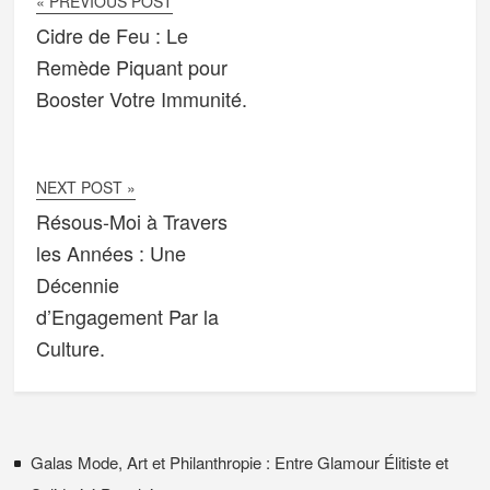
« PREVIOUS POST
Cidre de Feu : Le
Remède Piquant pour
Booster Votre Immunité.
NEXT POST »
Résous-Moi à Travers
les Années : Une
Décennie
d’Engagement Par la
Culture.
Galas Mode, Art et Philanthropie : Entre Glamour Élitiste et