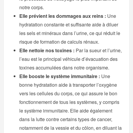
notre corps.
Elle prévient les dommages aux reins :
Une
hydratation constante et suffisante aide à diluer
les sels et minéraux dans l’urine, ce qui réduit le
risque de formation de calculs rénaux.
Elle nettoie nos toxines :
Par la sueur et l’urine,
l’eau est le principal véhicule d’évacuation des
toxines accumulées dans notre organisme.
Elle booste le système immunitaire :
Une
bonne hydratation aide à transporter l’oxygène
vers les cellules du corps, ce qui assure le bon
fonctionnement de tous les systèmes, y compris
le système immunitaire. Elle aide également
dans la lutte contre certains types de cancer,
notamment de la vessie et du côlon, en diluant la