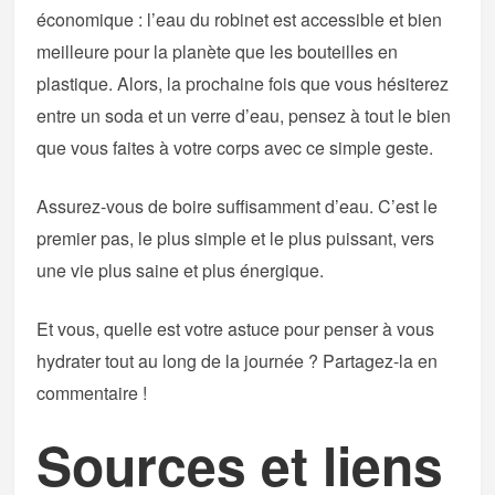
économique : l’eau du robinet est accessible et bien
meilleure pour la planète que les bouteilles en
plastique. Alors, la prochaine fois que vous hésiterez
entre un soda et un verre d’eau, pensez à tout le bien
que vous faites à votre corps avec ce simple geste.
Assurez-vous de boire suffisamment d’eau. C’est le
premier pas, le plus simple et le plus puissant, vers
une vie plus saine et plus énergique.
Et vous, quelle est votre astuce pour penser à vous
hydrater tout au long de la journée ? Partagez-la en
commentaire !
Sources et liens