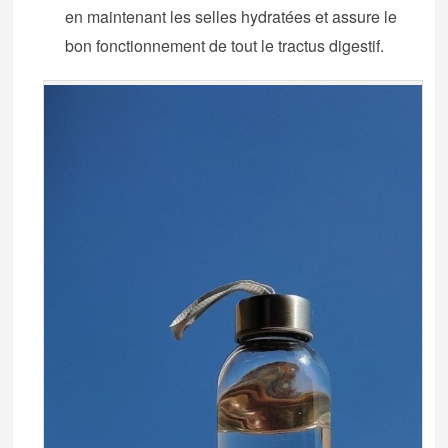
en maintenant les selles hydratées et assure le
bon fonctionnement de tout le tractus digestif.