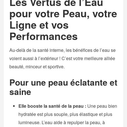
Les Vertus de l’Eau
pour votre Peau, votre
Ligne et vos
Performances
Au-delà de la santé interne, les bénéfices de l’eau se
voient aussi à l’extérieur ! C’est votre meilleure alliée
beauté, minceur et sportive.
Pour une peau éclatante et
saine
Elle booste la santé de la peau :
Une peau bien
hydratée est plus souple, plus élastique et plus
lumineuse. L’eau aide à repulper la peau, à