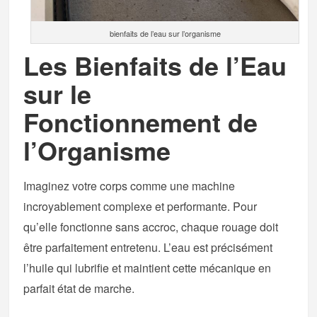
bienfaits de l’eau sur l’organisme
Les Bienfaits de l’Eau
sur le
Fonctionnement de
l’Organisme
Imaginez votre corps comme une machine
incroyablement complexe et performante. Pour
qu’elle fonctionne sans accroc, chaque rouage doit
être parfaitement entretenu. L’eau est précisément
l’huile qui lubrifie et maintient cette mécanique en
parfait état de marche.