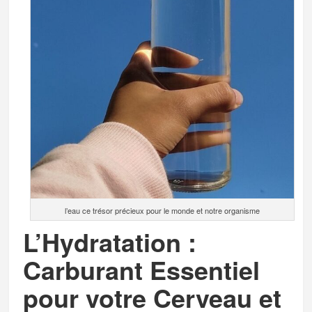
l’eau ce trésor précieux pour le monde et notre organisme
L’Hydratation :
Carburant Essentiel
pour votre Cerveau et