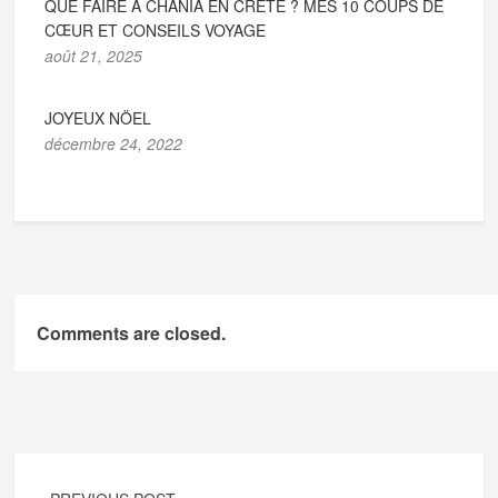
QUE FAIRE À CHANIA EN CRÈTE ? MES 10 COUPS DE
CŒUR ET CONSEILS VOYAGE
août 21, 2025
JOYEUX NÖEL
décembre 24, 2022
Comments are closed.