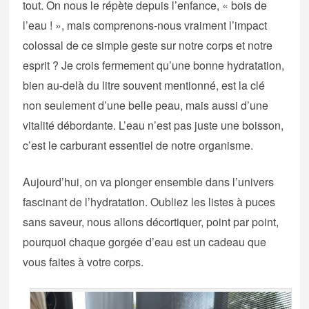
tout. On nous le répète depuis l’enfance, « bois de
l’eau ! », mais comprenons-nous vraiment l’impact
colossal de ce simple geste sur notre corps et notre
esprit ? Je crois fermement qu’une bonne hydratation,
bien au-delà du litre souvent mentionné, est la clé
non seulement d’une belle peau, mais aussi d’une
vitalité débordante. L’eau n’est pas juste une boisson,
c’est le carburant essentiel de notre organisme.
Aujourd’hui, on va plonger ensemble dans l’univers
fascinant de l’hydratation. Oubliez les listes à puces
sans saveur, nous allons décortiquer, point par point,
pourquoi chaque gorgée d’eau est un cadeau que
vous faites à votre corps.