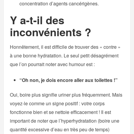
concentration d’agents cancérigènes.
Y a-t-il des
inconvénients ?
Honnêtement, il est difficile de trouver des « contre »
à une bonne hydratation. Le seul petit désagrément
que l’on pourrait noter avec humour est :
“Oh non, je dois encore aller aux toilettes !”
Oui, boire plus signifie uriner plus fréquemment. Mais
voyez-le comme un signe positif : votre corps
fonctionne bien et se nettoie efficacement ! Il est
important de noter que l’hyperhydratation (boire une
quantité excessive d’eau en très peu de temps)