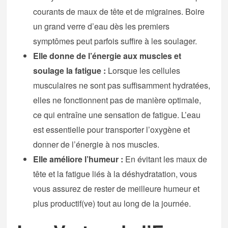
courants de maux de tête et de migraines. Boire
un grand verre d’eau dès les premiers
symptômes peut parfois suffire à les soulager.
Elle donne de l’énergie aux muscles et
soulage la fatigue :
Lorsque les cellules
musculaires ne sont pas suffisamment hydratées,
elles ne fonctionnent pas de manière optimale,
ce qui entraîne une sensation de fatigue. L’eau
est essentielle pour transporter l’oxygène et
donner de l’énergie à nos muscles.
Elle améliore l’humeur :
En évitant les maux de
tête et la fatigue liés à la déshydratation, vous
vous assurez de rester de meilleure humeur et
plus productif(ve) tout au long de la journée.