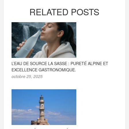
RELATED POSTS
L’EAU DE SOURCE LA SASSE : PURETÉ ALPINE ET
EXCELLENCE GASTRONOMIQUE.
octobre 25, 2025