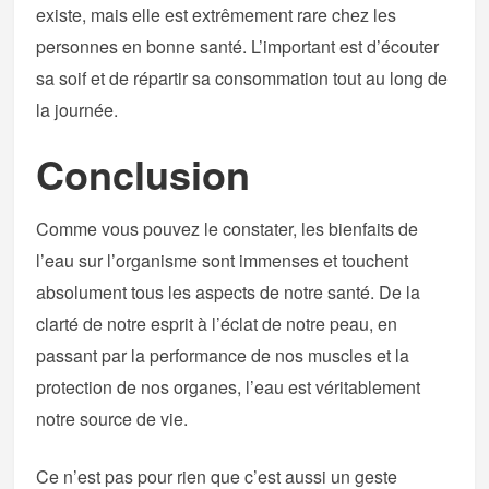
existe, mais elle est extrêmement rare chez les
personnes en bonne santé. L’important est d’écouter
sa soif et de répartir sa consommation tout au long de
la journée.
Conclusion
Comme vous pouvez le constater, les bienfaits de
l’eau sur l’organisme sont immenses et touchent
absolument tous les aspects de notre santé. De la
clarté de notre esprit à l’éclat de notre peau, en
passant par la performance de nos muscles et la
protection de nos organes, l’eau est véritablement
notre source de vie.
Ce n’est pas pour rien que c’est aussi un geste