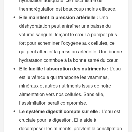
hydratation adéquate, ce mécanisme de
thermorégulation est beaucoup moins efficace.
Elle maintient la pression artérielle :
Une
déshydratation peut entraîner une baisse du
volume sanguin, forçant le cœur à pomper plus
fort pour acheminer l’oxygène aux cellules, ce
qui peut affecter la pression artérielle. Une bonne
hydratation contribue à la bonne santé du cœur.
Elle facilite l’absorption des nutriments :
L’eau
est le véhicule qui transporte les vitamines,
minéraux et autres nutriments issus de notre
alimentation vers nos cellules. Sans elle,
l’assimilation serait compromise.
Le système digestif compte sur elle :
L’eau est
cruciale pour la digestion. Elle aide à
décomposer les aliments, prévient la constipation