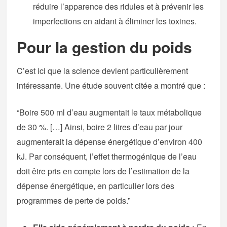
réduire l’apparence des ridules et à prévenir les
imperfections en aidant à éliminer les toxines.
Pour la gestion du poids
C’est ici que la science devient particulièrement
intéressante. Une étude souvent citée a montré que :
“Boire 500 ml d’eau augmentait le taux métabolique
de 30 %. […] Ainsi, boire 2 litres d’eau par jour
augmenterait la dépense énergétique d’environ 400
kJ. Par conséquent, l’effet thermogénique de l’eau
doit être pris en compte lors de l’estimation de la
dépense énergétique, en particulier lors des
programmes de perte de poids.”