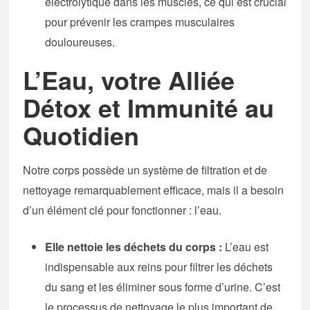
électrolytique dans les muscles, ce qui est crucial
pour prévenir les crampes musculaires
douloureuses.
L’Eau, votre Alliée
Détox et Immunité au
Quotidien
Notre corps possède un système de filtration et de
nettoyage remarquablement efficace, mais il a besoin
d’un élément clé pour fonctionner : l’eau.
Elle nettoie les déchets du corps :
L’eau est
indispensable aux reins pour filtrer les déchets
du sang et les éliminer sous forme d’urine. C’est
le processus de nettoyage le plus important de