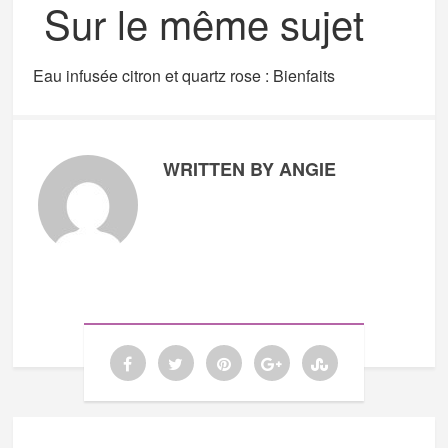
Sur le même sujet
Eau infusée citron et quartz rose : Bienfaits
WRITTEN BY ANGIE