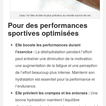
L’eau: l’or bleu le bien le plus précieux au monde source de vie.
Pour des performances
sportives optimisées
Elle booste les performances durant
l’exercice :
La déshydratation pendant l’effort
peut entraîner une diminution de la motivation,
une augmentation de la fatigue et une perception
de l’effort beaucoup plus intense. Maintenir son
hydratation est essentiel pour la performance et
l’endurance.
Elle prévient les crampes et les entorses :
Une
bonne hydratation maintient l’équilibre