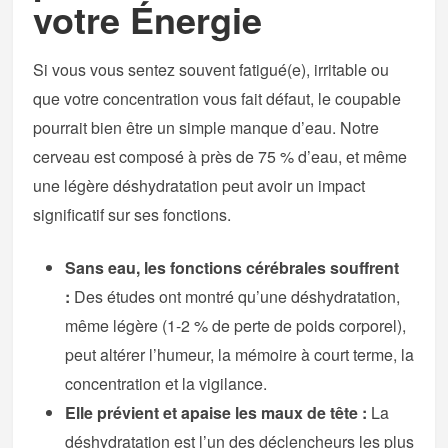
votre Énergie
Si vous vous sentez souvent fatigué(e), irritable ou
que votre concentration vous fait défaut, le coupable
pourrait bien être un simple manque d’eau. Notre
cerveau est composé à près de 75 % d’eau, et même
une légère déshydratation peut avoir un impact
significatif sur ses fonctions.
Sans eau, les fonctions cérébrales souffrent
:
Des études ont montré qu’une déshydratation,
même légère (1-2 % de perte de poids corporel),
peut altérer l’humeur, la mémoire à court terme, la
concentration et la vigilance.
Elle prévient et apaise les maux de tête :
La
déshydratation est l’un des déclencheurs les plus