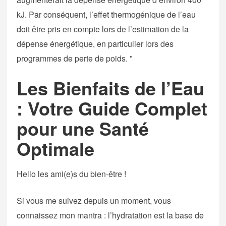
kJ. Par conséquent, l’effet thermogénique de l’eau
doit être pris en compte lors de l’estimation de la
dépense énergétique, en particulier lors des
programmes de perte de poids. ”
Les Bienfaits de l’Eau
: Votre Guide Complet
pour une Santé
Optimale
Hello les ami(e)s du bien-être !
Si vous me suivez depuis un moment, vous
connaissez mon mantra : l’hydratation est la base de