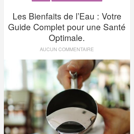
Les Bienfaits de l’Eau : Votre
Guide Complet pour une Santé
Optimale.
AUCUN COMMENTAIRE