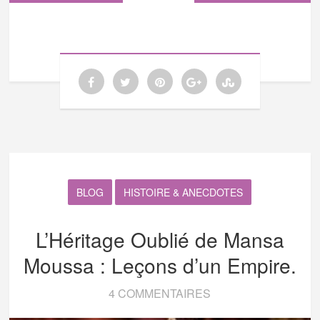
BLOG
HISTOIRE & ANECDOTES
L’Héritage Oublié de Mansa
Moussa : Leçons d’un Empire.
4 COMMENTAIRES