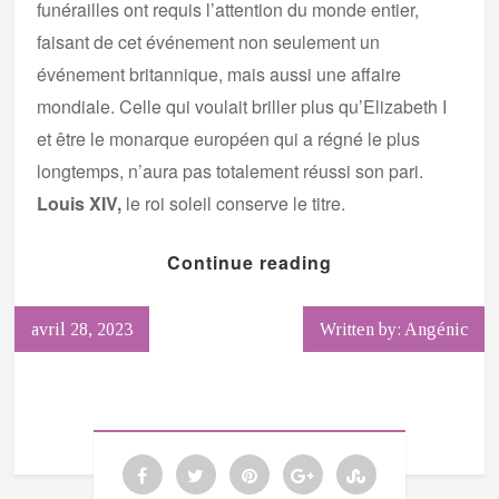
funérailles ont requis l’attention du monde entier,
faisant de cet événement non seulement un
événement britannique, mais aussi une affaire
mondiale. Celle qui voulait briller plus qu’Elizabeth I
et être le monarque européen qui a régné le plus
longtemps, n’aura pas totalement réussi son pari.
Louis XIV,
le roi soleil conserve le titre.
Continue reading
avril 28, 2023
Written by: Angénic