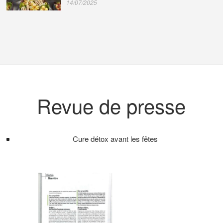
14/07/2025
Revue de presse
Cure détox avant les fêtes