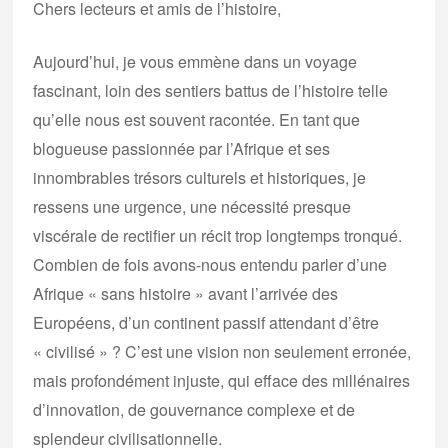
Chers lecteurs et amis de l’histoire,
Aujourd’hui, je vous emmène dans un voyage
fascinant, loin des sentiers battus de l’histoire telle
qu’elle nous est souvent racontée. En tant que
blogueuse passionnée par l’Afrique et ses
innombrables trésors culturels et historiques, je
ressens une urgence, une nécessité presque
viscérale de rectifier un récit trop longtemps tronqué.
Combien de fois avons-nous entendu parler d’une
Afrique « sans histoire » avant l’arrivée des
Européens, d’un continent passif attendant d’être
« civilisé » ? C’est une vision non seulement erronée,
mais profondément injuste, qui efface des millénaires
d’innovation, de gouvernance complexe et de
splendeur civilisationnelle.