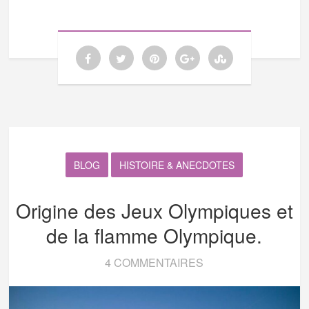
BLOG
HISTOIRE & ANECDOTES
Origine des Jeux Olympiques et
de la flamme Olympique.
4 COMMENTAIRES