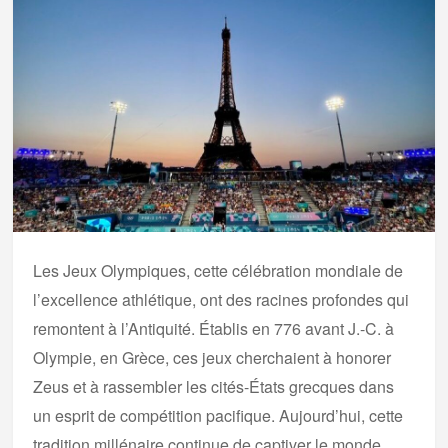
Les Jeux Olympiques, cette célébration mondiale de
l’excellence athlétique, ont des racines profondes qui
remontent à l’Antiquité. Établis en 776 avant J.-C. à
Olympie, en Grèce, ces jeux cherchaient à honorer
Zeus et à rassembler les cités-États grecques dans
un esprit de compétition pacifique. Aujourd’hui, cette
tradition millénaire continue de captiver le monde