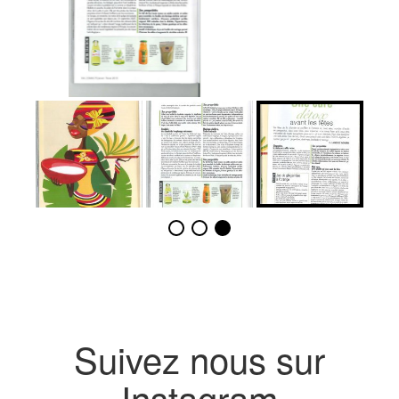
Suivez nous sur
Instagram