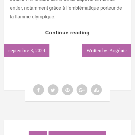
entier, notamment grâce à l’emblématique porteur de
la flamme olympique.
Continue reading
septembre 3, 2024
Written by: Angénic