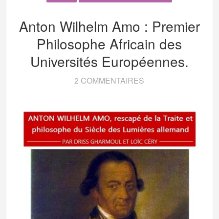
Anton Wilhelm Amo : Premier
Philosophe Africain des
Universités Européennes.
2 COMMENTAIRES