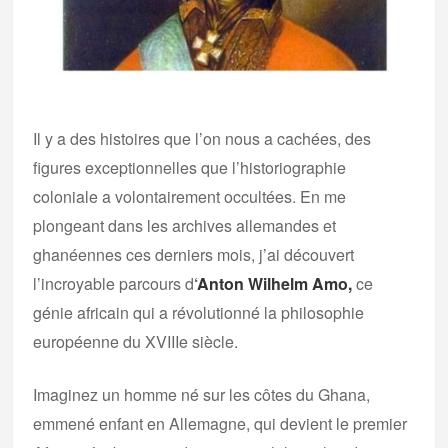
Il y a des histoires que l’on nous a cachées, des
figures exceptionnelles que l’historiographie
coloniale a volontairement occultées. En me
plongeant dans les archives allemandes et
ghanéennes ces derniers mois, j’ai découvert
l’incroyable parcours d
‘
Anton Wilhelm Amo,
ce
génie africain qui a révolutionné la philosophie
européenne du XVIIIe siècle.
Imaginez un homme né sur les côtes du Ghana,
emmené enfant en Allemagne, qui devient le premier