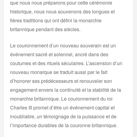
que nous nous préparons pour cette cérémonie
historique, nous nous souvenons des longues et
fières traditions qui ont défini la monarchie
britannique pendant des siècles.
Le couronnement d’un nouveau souverain est un
événement sacré et solennel, ancré dans des
coutumes et des rituels séculaires. L’ascension d’un
nouveau monarque se traduit aussi par le fait
d’honorer ses prédécesseurs et renouveler son
engagement envers la continuité et la stabilité de la
monarchie britannique. Le couronnement du roi
Charles III promet d’être un événement capital et
inoubliable, un témoignage de la puissance et de
l’importance durables de la couronne britannique.