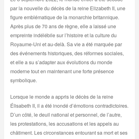
par la nouvelle du décès de la reine Elizabeth II, une
figure emblématique de la monarchie britannique.
Après plus de 70 ans de règne, elle a laissé une
empreinte indélébile sur l’histoire et la culture du
Royaume-Uni et au-delà. Sa vie a été marquée par
des événements historiques, des réformes sociales,
et elle a su s’adapter aux évolutions du monde
moderne tout en maintenant une forte présence
symbolique.
Lorsque le monde a appris le décès de la reine
Élisabeth II, il a été inondé d’émotions contradictoires.
D’un côté, le deuil national et personnel, de l’autre,
les protestations, les accusations et les appels au
châtiment. Les circonstances entourant sa mort et ses