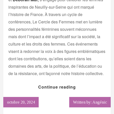
inspirantes de Neuilly-sur-Seine qui ont marqué
l’histoire de France. À travers un cycle de
conférences, Le Cercle des Femmes met en lumière
des personnalités féminines souvent méconnues
mais dont l’impact a été significatif sur la société, la
culture et les droits des femmes. Ces événements
visent à redonner la voix à des figures emblématiques
dont les contributions, qu’elles soient dans les
domaines des arts, de la politique, de l’éducation ou
de la résistance, ont façonné notre histoire collective.
Continue reading
octobre 20, 2024
Written by: Angénic