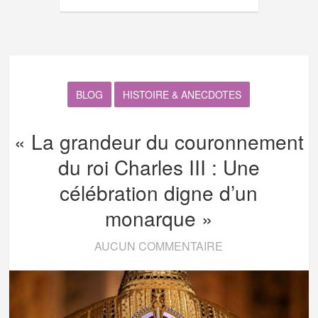
BLOG
HISTOIRE & ANECDOTES
« La grandeur du couronnement
du roi Charles III : Une
célébration digne d’un
monarque »
AUCUN COMMENTAIRE