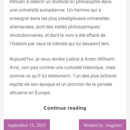
Africain à obtenir un doctorat en philosophie dans
une université européenne. Un homme qui a
enseigné dans les plus prestigieuses universités
allemandes, écrit des traités philosophiques
révolutionnaires, et dont le nom a été effacé de
l’histoire par ceux-là mêmes qui lui devaient tant.
Aujourd’hui, je veux rendre justice à Anton Wilhelm
Amo, non pas comme une curiosité historique, mais
comme ce qu’il fut réellement : l’un des plus brillants
esprits de son époque et un pionnier de la pensée
africaine en Europe.
Continue reading
septembre 15, 2025
Written by: Angénic