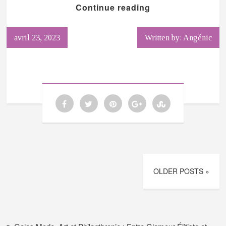
Continue reading
avril 23, 2023
Written by: Angénic
OLDER POSTS »