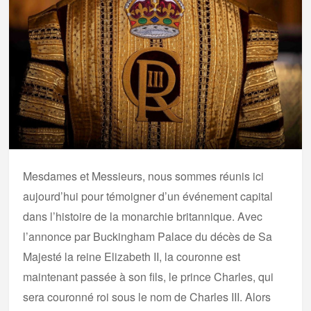
Mesdames et Messieurs, nous sommes réunis ici
aujourd’hui pour témoigner d’un événement capital
dans l’histoire de la monarchie britannique. Avec
l’annonce par Buckingham Palace du décès de Sa
Majesté la reine Elizabeth II, la couronne est
maintenant passée à son fils, le prince Charles, qui
sera couronné roi sous le nom de Charles III. Alors