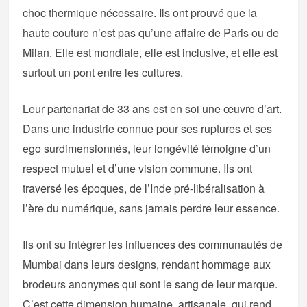
choc thermique nécessaire. Ils ont prouvé que la
haute couture n’est pas qu’une affaire de Paris ou de
Milan. Elle est mondiale, elle est inclusive, et elle est
surtout un pont entre les cultures.
Leur partenariat de 33 ans est en soi une œuvre d’art.
Dans une industrie connue pour ses ruptures et ses
ego surdimensionnés, leur longévité témoigne d’un
respect mutuel et d’une vision commune. Ils ont
traversé les époques, de l’Inde pré-libéralisation à
l’ère du numérique, sans jamais perdre leur essence.
Ils ont su intégrer les influences des communautés de
Mumbai dans leurs designs, rendant hommage aux
brodeurs anonymes qui sont le sang de leur marque.
C’est cette dimension humaine, artisanale, qui rend