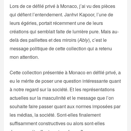
Lors de ce défilé privé à Monaco, j’ai vu des pièces
qui défient l’entendement. Janhvi Kapoor, l’une de
leurs égéries, portait récemment une de leurs
créations qui semblait faite de lumière pure. Mais au-
delà des paillettes et des miroirs (
Ably
), c’est le
message politique de cette collection qui a retenu
mon attention.
Cette collection présentée à Monaco en défilé privé, a
eu le mérite de poser une question intéressante quant
à notre regard sur la société. Et les représentations
actuelles sur la masculinité et le message que l’on
souhaite faire passer quant aux normes imposées par
les médias, la société. Sont-elles finalement
suffisamment constructives ou alors sont-elles