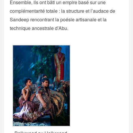
Ensemble, ils ont bâti un empire basé sur une
complémentarité totale : la structure et l’audace de
Sandeep rencontrant la poésie artisanale et la
technique ancestrale d’Abu.