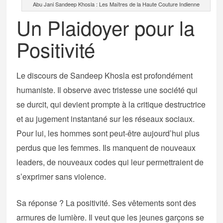
Abu Jani Sandeep Khosla : Les Maîtres de la Haute Couture Indienne
Un Plaidoyer pour la
Positivité
Le discours de Sandeep Khosla est profondément
humaniste. Il observe avec tristesse une société qui
se durcit, qui devient prompte à la critique destructrice
et au jugement instantané sur les réseaux sociaux.
Pour lui, les hommes sont peut-être aujourd’hui plus
perdus que les femmes. Ils manquent de nouveaux
leaders, de nouveaux codes qui leur permettraient de
s’exprimer sans violence.
Sa réponse ? La positivité. Ses vêtements sont des
armures de lumière. Il veut que les jeunes garçons se