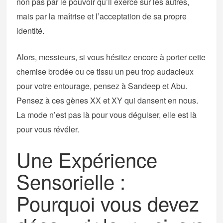
non pas par le pouvoir qu’il exerce sur les autres,
mais par la maîtrise et l’acceptation de sa propre
identité.
Alors, messieurs, si vous hésitez encore à porter cette
chemise brodée ou ce tissu un peu trop audacieux
pour votre entourage, pensez à Sandeep et Abu.
Pensez à ces gènes XX et XY qui dansent en nous.
La mode n’est pas là pour vous déguiser, elle est là
pour vous révéler.
Une Expérience
Sensorielle :
Pourquoi vous devez