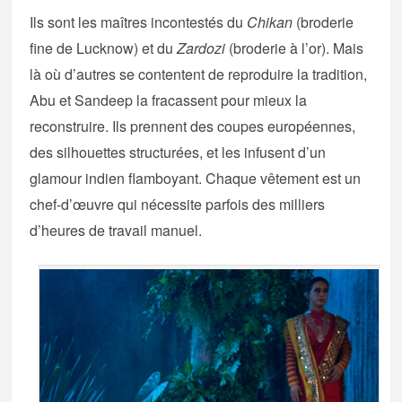
Ils sont les maîtres incontestés du
Chikan
(broderie
fine de Lucknow) et du
Zardozi
(broderie à l’or). Mais
là où d’autres se contentent de reproduire la tradition,
Abu et Sandeep la fracassent pour mieux la
reconstruire. Ils prennent des coupes européennes,
des silhouettes structurées, et les infusent d’un
glamour indien flamboyant. Chaque vêtement est un
chef-d’œuvre qui nécessite parfois des milliers
d’heures de travail manuel.