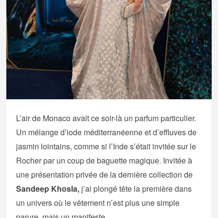
L’air de Monaco avait ce soir-là un parfum particulier.
Un mélange d’iode méditerranéenne et d’effluves de
jasmin lointains, comme si l’Inde s’était invitée sur le
Rocher par un coup de baguette magique. Invitée à
une présentation privée de la dernière collection de
Sandeep Khosla,
j’ai plongé tête la première dans
un univers où le vêtement n’est plus une simple
parure, mais un manifeste.