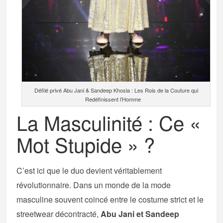
Défilé privé Abu Jani & Sandeep Khosla : Les Rois de la Couture qui
Redéfinissent l’Homme
La Masculinité : Ce «
Mot Stupide » ?
C’est ici que le duo devient véritablement
révolutionnaire. Dans un monde de la mode
masculine souvent coincé entre le costume strict et le
streetwear décontracté,
Abu Jani et Sandeep