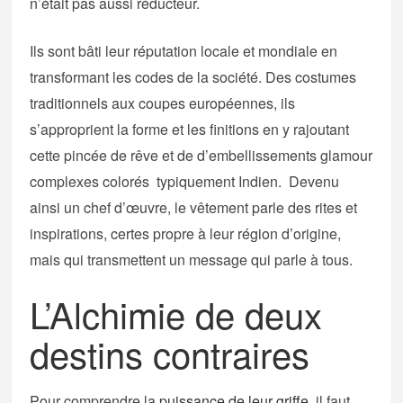
n’était pas aussi réducteur.
Ils sont bâti leur réputation locale et mondiale en
transformant les codes de la société. Des costumes
traditionnels aux coupes européennes, ils
s’approprient la forme et les finitions en y rajoutant
cette pincée de rêve et de d’embellissements glamour
complexes colorés typiquement Indien. Devenu
ainsi un chef d’œuvre, le vêtement parle des rites et
inspirations, certes propre à leur région d’origine,
mais qui transmettent un message qui parle à tous.
L’Alchimie de deux
destins contraires
Pour comprendre la
puissance de leur griffe
, il faut