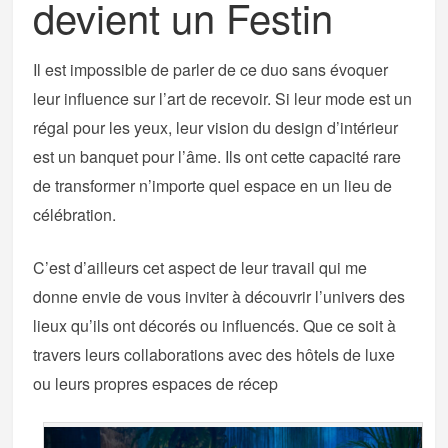
devient un Festin
Il est impossible de parler de ce duo sans évoquer
leur influence sur l’art de recevoir. Si leur mode est un
régal pour les yeux, leur vision du design d’intérieur
est un banquet pour l’âme. Ils ont cette capacité rare
de transformer n’importe quel espace en un lieu de
célébration.
C’est d’ailleurs cet aspect de leur travail qui me
donne envie de vous inviter à découvrir l’univers des
lieux qu’ils ont décorés ou influencés. Que ce soit à
travers leurs collaborations avec des hôtels de luxe
ou leurs propres espaces de récep