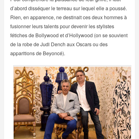
d’abord disséquer le terreau sur lequel elle a poussé.
Rien, en apparence, ne destinait ces deux hommes à
fusionner leurs talents pour devenir les stylistes
fétiches de Bollywood et d’Hollywood (on se souvient
de la robe de Judi Dench aux Oscars ou des
apparitions de Beyoncé).