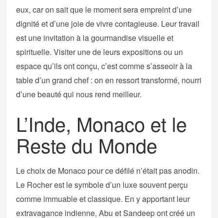
eux, car on sait que le moment sera empreint d’une
dignité et d’une joie de vivre contagieuse. Leur travail
est une invitation à la gourmandise visuelle et
spirituelle. Visiter une de leurs expositions ou un
espace qu’ils ont conçu, c’est comme s’asseoir à la
table d’un grand chef : on en ressort transformé, nourri
d’une beauté qui nous rend meilleur.
L’Inde, Monaco et le
Reste du Monde
Le choix de Monaco pour ce défilé n’était pas anodin.
Le Rocher est le symbole d’un luxe souvent perçu
comme immuable et classique. En y apportant leur
extravagance indienne, Abu et Sandeep ont créé un