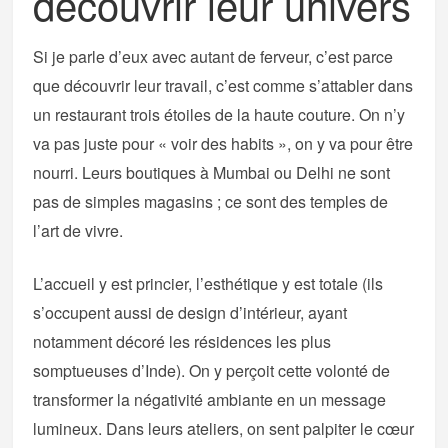
découvrir leur univers
Si je parle d’eux avec autant de ferveur, c’est parce
que découvrir leur travail, c’est comme s’attabler dans
un restaurant trois étoiles de la haute couture. On n’y
va pas juste pour « voir des habits », on y va pour être
nourri. Leurs boutiques à Mumbai ou Delhi ne sont
pas de simples magasins ; ce sont des temples de
l’art de vivre.
L’accueil y est princier, l’esthétique y est totale (ils
s’occupent aussi de design d’intérieur, ayant
notamment décoré les résidences les plus
somptueuses d’Inde). On y perçoit cette volonté de
transformer la négativité ambiante en un message
lumineux. Dans leurs ateliers, on sent palpiter le cœur