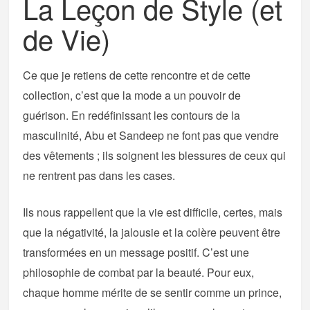
La Leçon de Style (et
de Vie)
Ce que je retiens de cette rencontre et de cette
collection, c’est que la mode a un pouvoir de
guérison. En redéfinissant les contours de la
masculinité, Abu et Sandeep ne font pas que vendre
des vêtements ; ils soignent les blessures de ceux qui
ne rentrent pas dans les cases.
Ils nous rappellent que la vie est difficile, certes, mais
que la négativité, la jalousie et la colère peuvent être
transformées en un message positif. C’est une
philosophie de combat par la beauté. Pour eux,
chaque homme mérite de se sentir comme un prince,