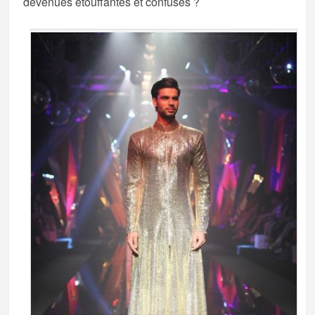
devenues étouffantes et confuses ?