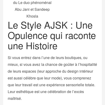
du Le duo phénoménal
Abu Jani et Sandeep
Khosla
Le Style AJSK : Une
Opulence qui raconte
une Histoire
Si vous entrez dans l’une de leurs boutiques, ou
mieux, si vous avez la chance de goûter à l’hospitalité
de leurs espaces (leur approche du design intérieur
est aussi célèbre que leur mode), vous comprenez
que leur travail est une expérience sensorielle totale.
Leur esthétique est une célébration de l’excès
maîtrisé.