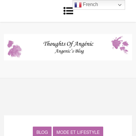
French
BLOG
MODE ET LIFESTYLE