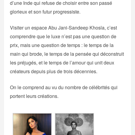
d’une Inde qui refuse de choisir entre son passé
glorieux et son futur progressiste.
Visiter un espace Abu Jani-Sandeep Khosla, c’est
comprendre que le luxe n’est pas une question de
prix, mais une question de temps : le temps de la
main qui brode, le temps de la pensée qui déconstruit
les préjugés, et le temps de l’amour qui unit deux
créateurs depuis plus de trois décennies.
On le comprend au vu du nombre de célébrités qui
portent leurs créations.