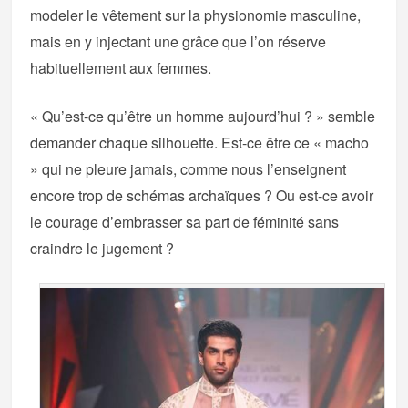
modeler le vêtement sur la physionomie masculine,
mais en y injectant une grâce que l’on réserve
habituellement aux femmes.
« Qu’est-ce qu’être un homme aujourd’hui ? » semble
demander chaque silhouette. Est-ce être ce « macho
» qui ne pleure jamais, comme nous l’enseignent
encore trop de schémas archaïques ? Ou est-ce avoir
le courage d’embrasser sa part de féminité sans
craindre le jugement ?