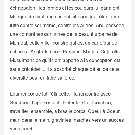
échappaient, les formes et les couleurs lui parlaient.
Manque de confiance en soi, chaque jour étant une
lutte contre soi-même, contre les autres. Abu possède
une compréhension innée de la beauté urbaine de
Mumbai, cette ville-monstre qui est un carrefour de
cultures : Anglo-Indiens, Parsees, Khojas, Gujaratis.
Musulmans ce qu’ils ont apporté à la conception est
sans précédent.. Il a absorbé chaque détail de cette
diversité pour en faire sa force.
Leur rencontre fut l’étincelle. , la rencontre avec
Sandeep, l’apaisement . Entente. Collaboration,
travailler ensemble, à bras le corps, Coeur à Coeur,
main dans la main, gravir les marches vers un succès
sans pareil.