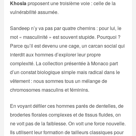
Khosla
proposent une troisième voie : celle de la
vulnérabilité assumée.
Sandeep n’y va pas par quatre chemins : pour lui, le
mot « masculinité » est souvent stupide. Pourquoi ?
Parce qu’il est devenu une cage, un carcan social qui
interdit aux hommes d’explorer leur propre
complexité. La collection présentée à Monaco part
d’un constat biologique simple mais radical dans le
vêtement : nous sommes tous un mélange de
chromosomes masculins et féminins.
En voyant défiler ces hommes parés de dentelles, de
broderies florales complexes et de tissus fluides, on
ne voit pas de la faiblesse. On voit une force nouvelle.
Ils utilisent leur formation de tailleurs classiques pour