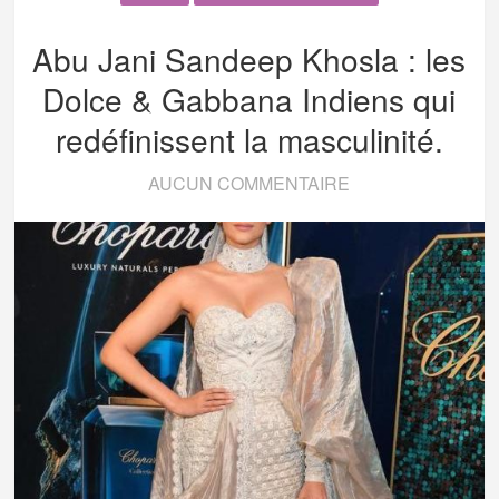
Abu Jani Sandeep Khosla : les
Dolce & Gabbana Indiens qui
redéfinissent la masculinité.
AUCUN COMMENTAIRE