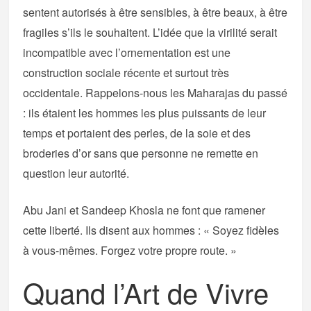
sentent autorisés à être sensibles, à être beaux, à être
fragiles s’ils le souhaitent. L’idée que la virilité serait
incompatible avec l’ornementation est une
construction sociale récente et surtout très
occidentale. Rappelons-nous les Maharajas du passé
: ils étaient les hommes les plus puissants de leur
temps et portaient des perles, de la soie et des
broderies d’or sans que personne ne remette en
question leur autorité.
Abu Jani et Sandeep Khosla ne font que ramener
cette liberté. Ils disent aux hommes : « Soyez fidèles
à vous-mêmes. Forgez votre propre route. »
Quand l’Art de Vivre