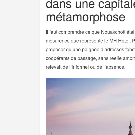
dans une capital
métamorphose
Il faut comprendre ce que Nouakchott était
mesurer ce que représente le MH Hotel. P
proposer qu’une poignée d’adresses foncti
coopérants de passage, sans réelle ambiti
relevait de l’informel ou de l’absence.