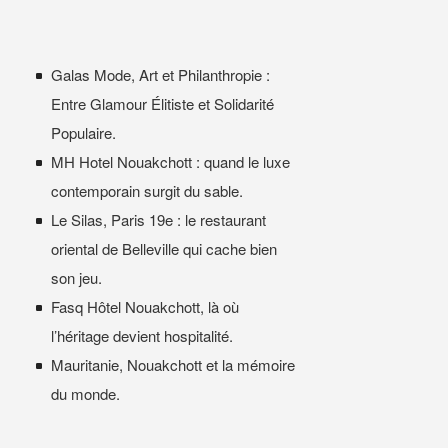
Galas Mode, Art et Philanthropie :
Entre Glamour Élitiste et Solidarité
Populaire.
MH Hotel Nouakchott : quand le luxe
contemporain surgit du sable.
Le Silas, Paris 19e : le restaurant
oriental de Belleville qui cache bien
son jeu.
Fasq Hôtel Nouakchott, là où
l’héritage devient hospitalité.
Mauritanie, Nouakchott et la mémoire
du monde.