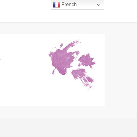
French