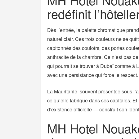
redéfinit l’hôtell
Dès l’entrée, la palette chromatique prend 
naturel clair. Ces trois couleurs ne se qui
capitonnés des couloirs, des portes coul
anthracite de la chambre. Ce n’est pas de
qui pourrait se trouver à Dubaï comme à L
avec une persistance qui force le respect.
La Mauritanie, souvent présentée sous l’a
ce qu’elle fabrique dans ses capitales. Et
d’existence officielle — construit son id
MH Hotel Nouakc