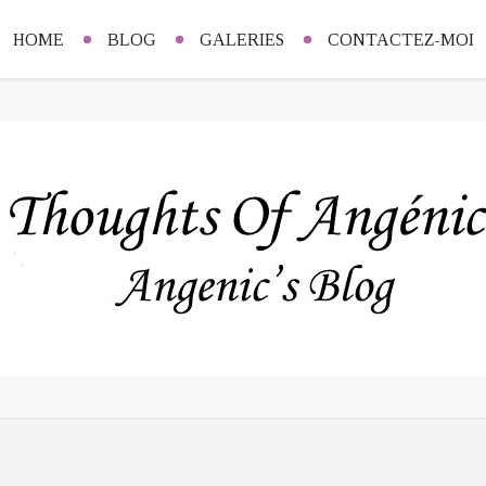
HOME
BLOG
GALERIES
CONTACTEZ-MOI